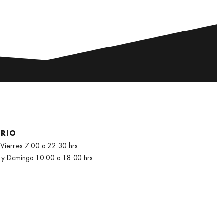
RIO
 Viernes 7:00 a 22:30 hrs
 y Domingo 10:00 a 18:00 hrs