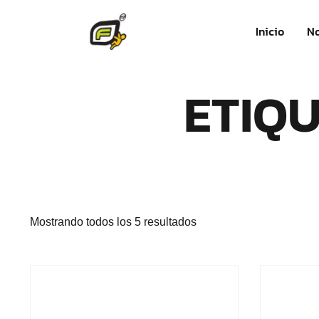
Inicio
No
ETIQU
Mostrando todos los 5 resultados