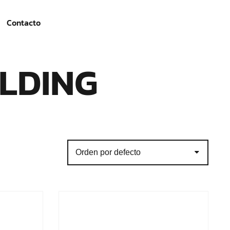
Contacto
ILDING