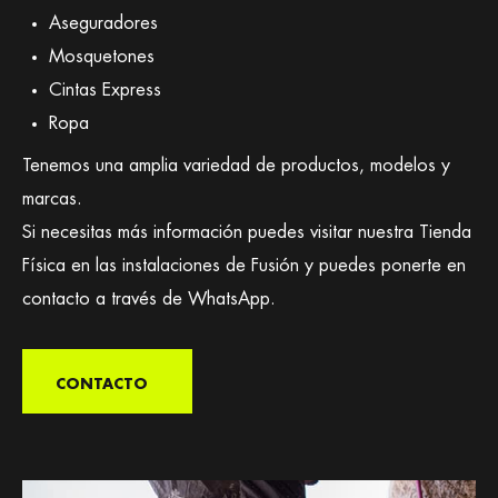
Aseguradores
Mosquetones
Cintas Express
Ropa
Tenemos una amplia variedad de productos, modelos y
marcas.
Si necesitas más información puedes visitar nuestra Tienda
Física en las instalaciones de Fusión y puedes ponerte en
contacto a través de WhatsApp.
CONTACTO