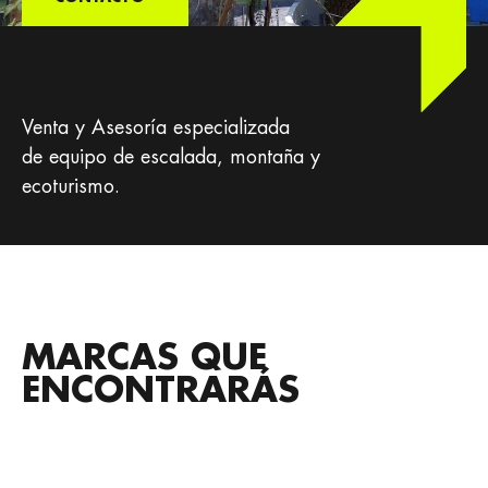
Venta y Asesoría especializada
de equipo de escalada, montaña y
ecoturismo.
MARCAS QUE
ENCONTRARÁS