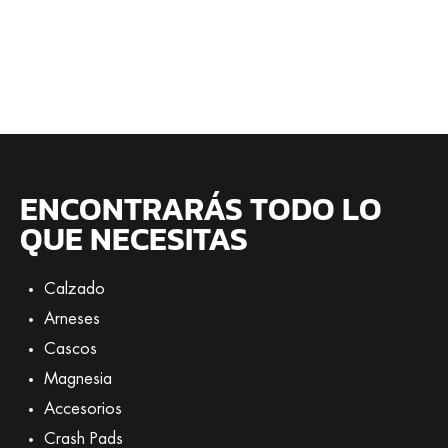
ENCONTRARÁS TODO LO
QUE NECESITAS
Calzado
Arneses
Cascos
Magnesia
Accesorios
Crash Pads