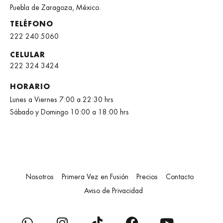
Puebla de Zaragoza, México.
TELÉFONO
222 240 5060
CELULAR
222 324 3424
HORARIO
Lunes a Viernes 7:00 a 22:30 hrs
Sábado y Domingo 10:00 a 18:00 hrs
Nosotros
Primera Vez en Fusión
Precios
Contacto
Aviso de Privacidad